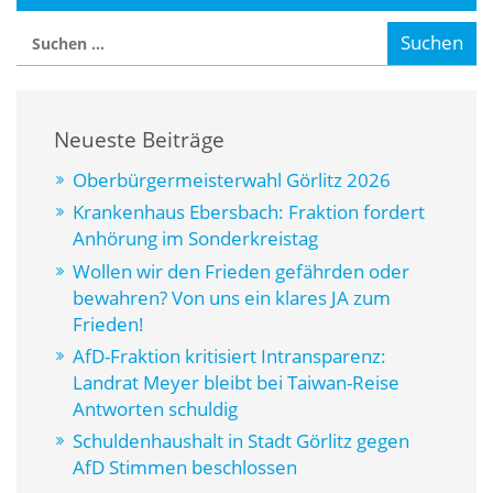
Neueste Beiträge
Oberbürgermeisterwahl Görlitz 2026
Krankenhaus Ebersbach: Fraktion fordert
Anhörung im Sonderkreistag
Wollen wir den Frieden gefährden oder
bewahren? Von uns ein klares JA zum
Frieden!
AfD-Fraktion kritisiert Intransparenz:
Landrat Meyer bleibt bei Taiwan-Reise
Antworten schuldig
Schuldenhaushalt in Stadt Görlitz gegen
AfD Stimmen beschlossen