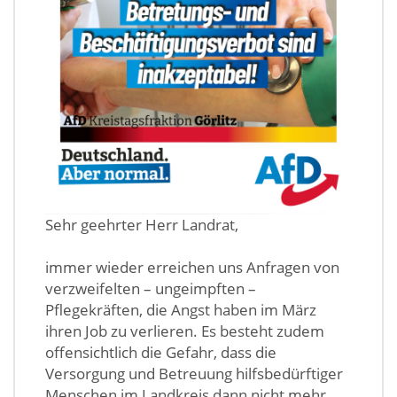
Sehr geehrter Herr Landrat,
immer wieder erreichen uns Anfragen von
verzweifelten – ungeimpften –
Pflegekräften, die Angst haben im März
ihren Job zu verlieren. Es besteht zudem
offensichtlich die Gefahr, dass die
Versorgung und Betreuung hilfsbedürftiger
Menschen im Landkreis dann nicht mehr