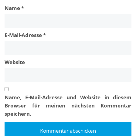
Name
*
E-Mail-Adresse
*
Website
Name, E-Mail-Adresse und Website in diesem
Browser für meinen nächsten Kommentar
speichern.