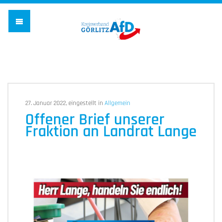
AfD Kreisverband G
27. Januar 2022, eingestellt in
Allgemein
Offener Brief unserer
Fraktion an Landrat Lange