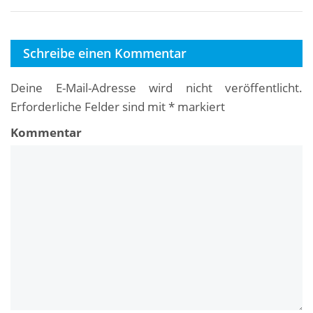
Schreibe einen Kommentar
Deine E-Mail-Adresse wird nicht veröffentlicht.
Erforderliche Felder sind mit
*
markiert
Kommentar