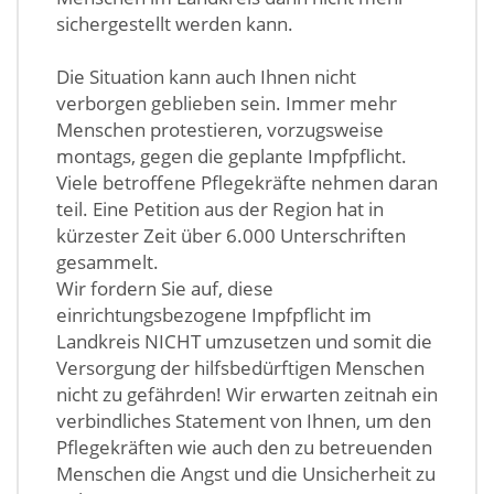
sichergestellt werden kann.
Die Situation kann auch Ihnen nicht
verborgen geblieben sein. Immer mehr
Menschen protestieren, vorzugsweise
montags, gegen die geplante Impfpflicht.
Viele betroffene Pflegekräfte nehmen daran
teil. Eine Petition aus der Region hat in
kürzester Zeit über 6.000 Unterschriften
gesammelt.
Wir fordern Sie auf, diese
einrichtungsbezogene Impfpflicht im
Landkreis NICHT umzusetzen und somit die
Versorgung der hilfsbedürftigen Menschen
nicht zu gefährden! Wir erwarten zeitnah ein
verbindliches Statement von Ihnen, um den
Pflegekräften wie auch den zu betreuenden
Menschen die Angst und die Unsicherheit zu