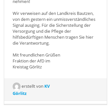
nehmen!
Wir verweisen auf den Landkreis Bautzen,
von dem gestern ein unmissverständliches
Signal ausging. Für die Sicherstellung der
Versorgung und die Pflege der
hilfsbedürftigen Menschen tragen Sie hier
die Verantwortung.
Mit freundlichen Grüßen
Fraktion der AfD im
Kreistag Görlitz
erstellt von
KV
Görlitz