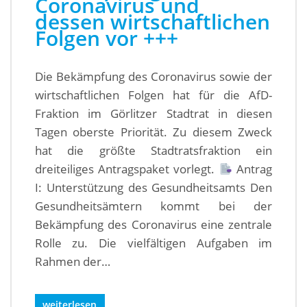
Coronavirus und
dessen wirtschaftlichen
Folgen vor +++
Die Bekämpfung des Coronavirus sowie der
wirtschaftlichen Folgen hat für die AfD-
Fraktion im Görlitzer Stadtrat in diesen
Tagen oberste Priorität. Zu diesem Zweck
hat die größte Stadtratsfraktion ein
dreiteiliges Antragspaket vorlegt.
Antrag
I: Unterstützung des Gesundheitsamts Den
Gesundheitsämtern kommt bei der
Bekämpfung des Coronavirus eine zentrale
Rolle zu. Die vielfältigen Aufgaben im
Rahmen der…
weiterlesen