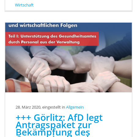
Wirtschaft
28. März 2020, eingestellt in
Allgemein
+++ Görlitz: AfD legt
Antragspaket zur
Bekämpfung des