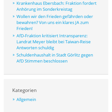
Krankenhaus Ebersbach: Fraktion fordert
Anhörung im Sonderkreistag
Wollen wir den Frieden gefährden oder
bewahren? Von uns ein klares JA zum
Frieden!
AfD-Fraktion kritisiert Intransparenz:
Landrat Meyer bleibt bei Taiwan-Reise
Antworten schuldig
Schuldenhaushalt in Stadt Görlitz gegen
AfD Stimmen beschlossen
Kategorien
Allgemein